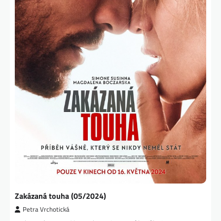
Zakázaná touha (05/2024)
Petra Vrchotická