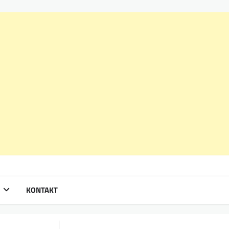
KONTAKT