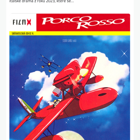
italské drama z roku 2023, které se…