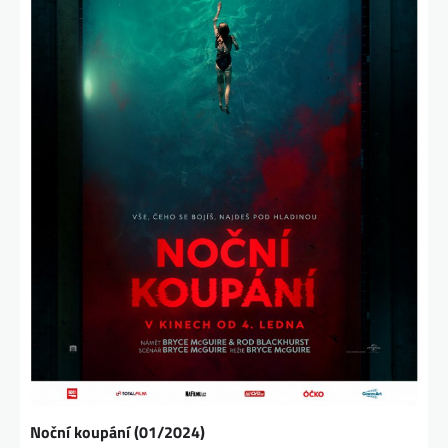
Noční koupání (01/2024)