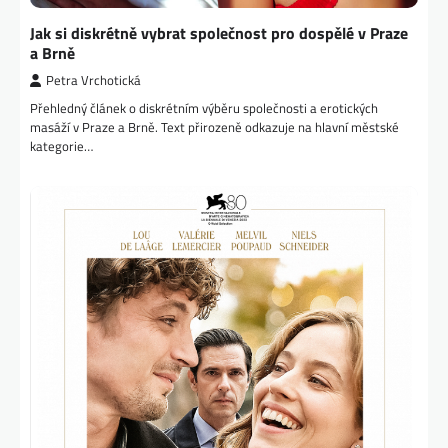
Jak si diskrétně vybrat společnost pro dospělé v Praze
a Brně
Petra Vrchotická
Přehledný článek o diskrétním výběru společnosti a erotických
masáží v Praze a Brně. Text přirozeně odkazuje na hlavní městské
kategorie…