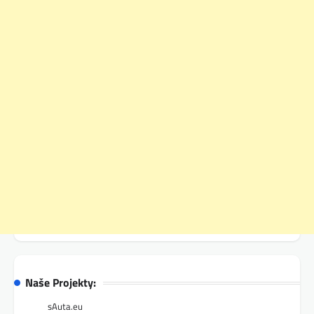
Naše Projekty:
sAuta.eu