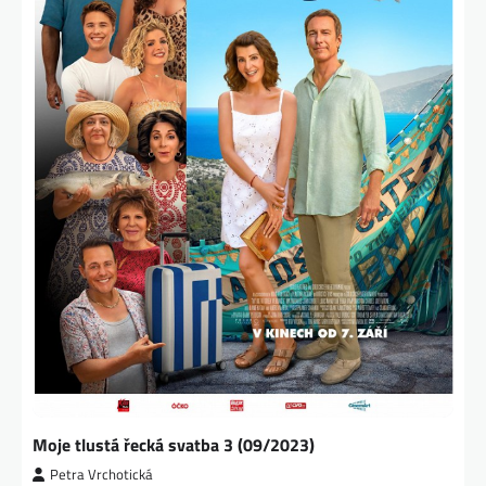
Moje tlustá řecká svatba 3 (09/2023)
Petra Vrchotická