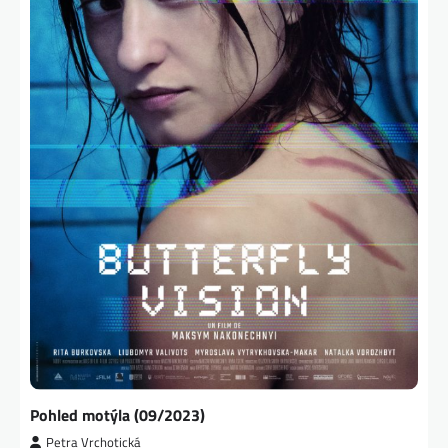
Pohled motýla (09/2023)
Petra Vrchotická