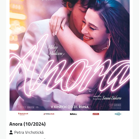
Anora (10/2024)
Petra Vrchotická