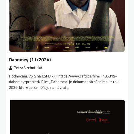
Dahomey (11/2024)
Petra Vrchotická
Hodnocení: 75 % na ČSFD ->> https://www.csfd.cz/film/1485319-
dahomey/prehled/ Film „Dahomey“ je dokumentární snímek z roku
2024, který se zaměřuje na návrat…