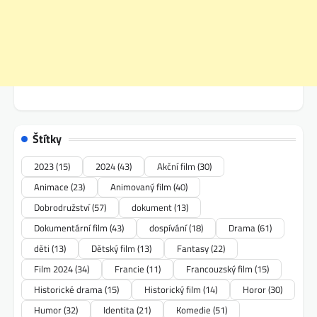
Štítky
2023
(15)
2024
(43)
Akční film
(30)
Animace
(23)
Animovaný film
(40)
Dobrodružství
(57)
dokument
(13)
Dokumentární film
(43)
dospívání
(18)
Drama
(61)
děti
(13)
Dětský film
(13)
Fantasy
(22)
Film 2024
(34)
Francie
(11)
Francouzský film
(15)
Historické drama
(15)
Historický film
(14)
Horor
(30)
Humor
(32)
Identita
(21)
Komedie
(51)