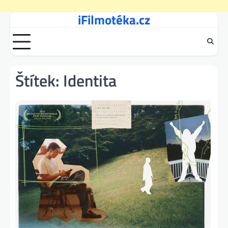
iFilmotéka.cz
Skip
to
content
Štítek:
Identita