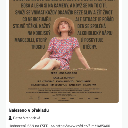
Nalezeno v překladu
Petra Vrchotická
Hodnocení: 65 % na ČSFD ->> https://www.csfd.cz/film/1485400-