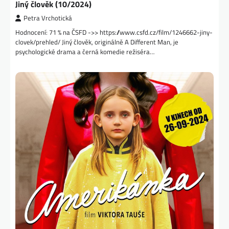
Jiný člověk (10/2024)
Petra Vrchotická
Hodnocení: 71 % na ČSFD ->> https://www.csfd.cz/film/1246662-jiny-
clovek/prehled/ Jiný člověk, originálně A Different Man, je
psychologické drama a černá komedie režiséra…