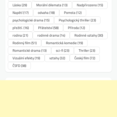
Láska
(29)
Morální dilemata
(13)
Nadpřirozeno
(15)
Napětí
(17)
odvaha
(18)
Pomsta
(12)
psychologické drama
(15)
Psychologický thriller
(23)
přežití.
(16)
Přátelství
(58)
Příroda
(12)
rodina
(21)
rodinné drama
(14)
Rodinné vztahy
(30)
Rodinný film
(51)
Romantická komedie
(19)
Romantické drama
(13)
sci-fi
(23)
Thriller
(23)
Vizuální efekty
(19)
vztahy
(32)
Český film
(72)
ČSFD
(38)