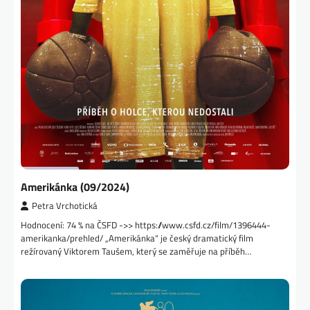
Amerikánka (09/2024)
Petra Vrchotická
Hodnocení: 74 % na ČSFD ->> https://www.csfd.cz/film/1396444-
amerikanka/prehled/ „Amerikánka“ je český dramatický film
režírovaný Viktorem Taušem, který se zaměřuje na příběh…