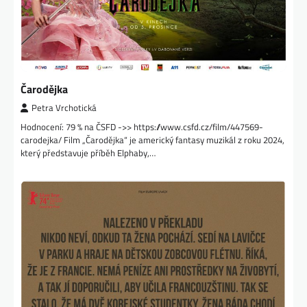
Čarodějka
Petra Vrchotická
Hodnocení: 79 % na ČSFD ->> https://www.csfd.cz/film/447569-
carodejka/ Film „Čarodějka“ je americký fantasy muzikál z roku 2024,
který představuje příběh Elphaby,…