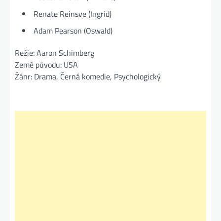
Renate Reinsve (Ingrid)
Adam Pearson (Oswald)
Režie: Aaron Schimberg
Země původu: USA
Žánr: Drama, Černá komedie, Psychologický