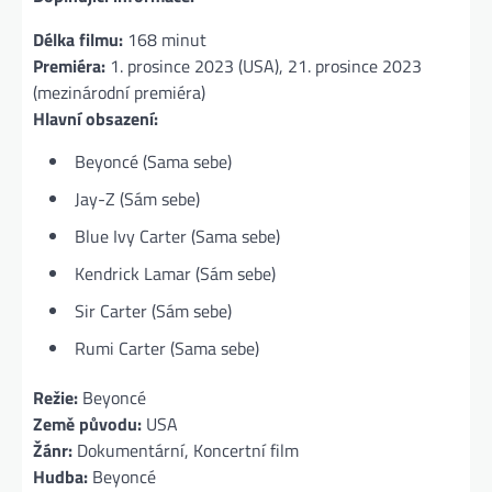
Délka filmu:
168 minut
Premiéra:
1. prosince 2023 (USA), 21. prosince 2023
(mezinárodní premiéra)
Hlavní obsazení:
Beyoncé (Sama sebe)
Jay-Z (Sám sebe)
Blue Ivy Carter (Sama sebe)
Kendrick Lamar (Sám sebe)
Sir Carter (Sám sebe)
Rumi Carter (Sama sebe)
Režie:
Beyoncé
Země původu:
USA
Žánr:
Dokumentární, Koncertní film
Hudba:
Beyoncé