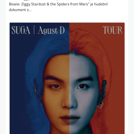
Bowie: Ziggy Stardust & the Spiders from Mars“ je hudební
dokument z…