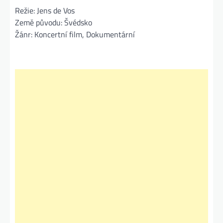
Režie: Jens de Vos
Země původu: Švédsko
Žánr: Koncertní film, Dokumentární