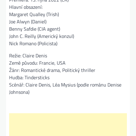
Hlavní obsazení:
Margaret Qualley (Trish)
Joe Alwyn (Daniel)
Benny Safdie (CIA agent)
John C. Reilly (Americký konzul)
Nick Romano (Policista)
Režie: Claire Denis
Země původu: Francie, USA
Žánr: Romantické drama, Politický thriller
Hudba: Tindersticks
Scénář: Claire Denis, Léa Mysius (podle románu Denise
Johnsona)