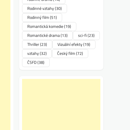
Rodinné vztahy
(30)
Rodinný film
(51)
Romantická komedie
(19)
Romantické drama
(13)
sci-fi
(23)
Thriller
(23)
Vizuální efekty
(19)
vztahy
(32)
Český film
(72)
ČSFD
(38)