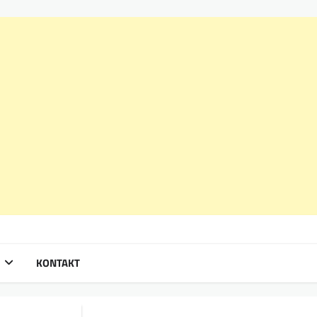
KONTAKT