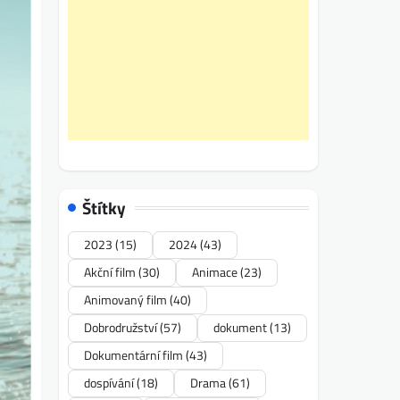
Štítky
2023
(15)
2024
(43)
Akční film
(30)
Animace
(23)
Animovaný film
(40)
Dobrodružství
(57)
dokument
(13)
Dokumentární film
(43)
dospívání
(18)
Drama
(61)