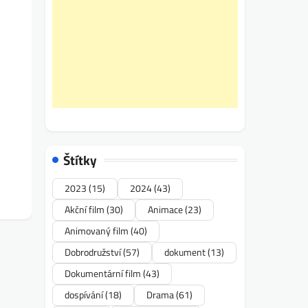
Štítky
2023
(15)
2024
(43)
Akční film
(30)
Animace
(23)
Animovaný film
(40)
Dobrodružství
(57)
dokument
(13)
Dokumentární film
(43)
dospívání
(18)
Drama
(61)