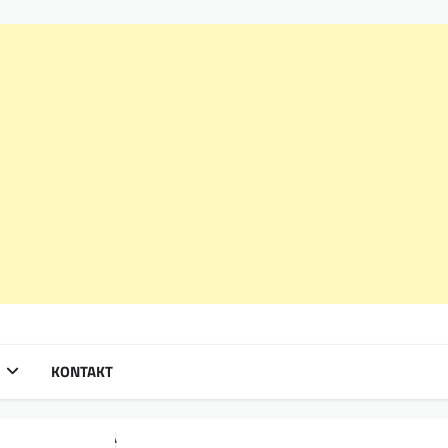
KONTAKT