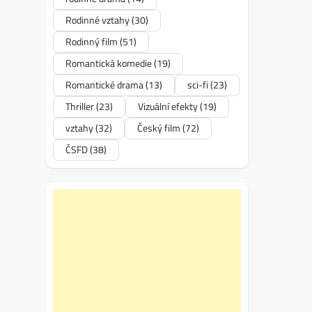
Rodinné vztahy
(30)
Rodinný film
(51)
Romantická komedie
(19)
Romantické drama
(13)
sci-fi
(23)
Thriller
(23)
Vizuální efekty
(19)
vztahy
(32)
Český film
(72)
ČSFD
(38)