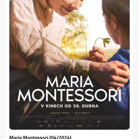
Maria Montessori (04/2024)