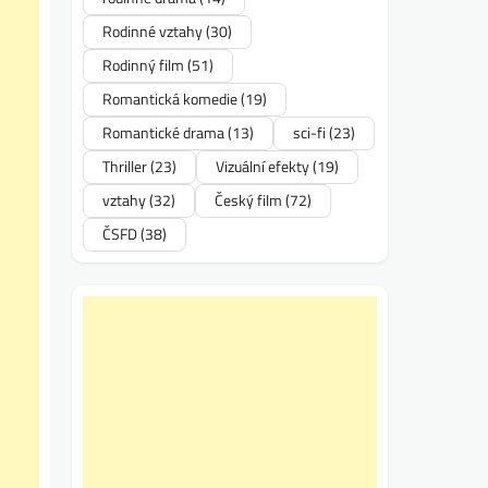
Rodinné vztahy
(30)
Rodinný film
(51)
Romantická komedie
(19)
Romantické drama
(13)
sci-fi
(23)
Thriller
(23)
Vizuální efekty
(19)
vztahy
(32)
Český film
(72)
ČSFD
(38)