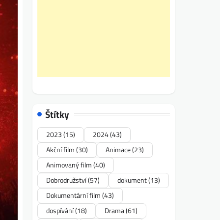
Štítky
2023
(15)
2024
(43)
Akční film
(30)
Animace
(23)
Animovaný film
(40)
Dobrodružství
(57)
dokument
(13)
Dokumentární film
(43)
dospívání
(18)
Drama
(61)