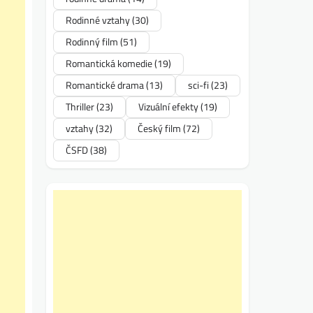
Rodinné vztahy
(30)
Rodinný film
(51)
Romantická komedie
(19)
Romantické drama
(13)
sci-fi
(23)
Thriller
(23)
Vizuální efekty
(19)
vztahy
(32)
Český film
(72)
ČSFD
(38)