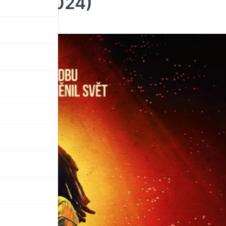
e (02/2024)