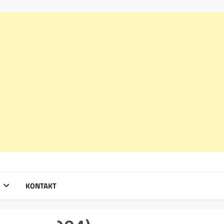
KONTAKT