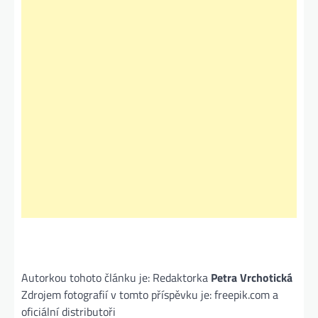
Autorkou tohoto článku je: Redaktorka
Petra Vrchotická
Zdrojem fotografií v tomto příspěvku je: freepik.com a
oficiální distributoři