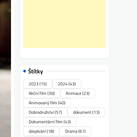
Štítky
2023
(15)
2024
(43)
Akční film
(30)
Animace
(23)
Animovaný film
(40)
Dobrodružství
(57)
dokument
(13)
Dokumentární film
(43)
dospívání
(18)
Drama
(61)