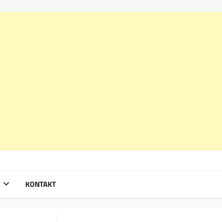
KONTAKT