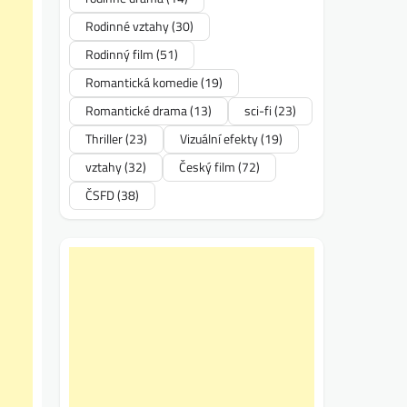
Rodinné vztahy
(30)
Rodinný film
(51)
Romantická komedie
(19)
Romantické drama
(13)
sci-fi
(23)
Thriller
(23)
Vizuální efekty
(19)
vztahy
(32)
Český film
(72)
ČSFD
(38)