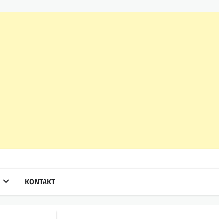
KONTAKT