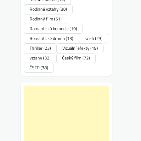
Rodinné vztahy
(30)
Rodinný film
(51)
Romantická komedie
(19)
Romantické drama
(13)
sci-fi
(23)
Thriller
(23)
Vizuální efekty
(19)
vztahy
(32)
Český film
(72)
ČSFD
(38)