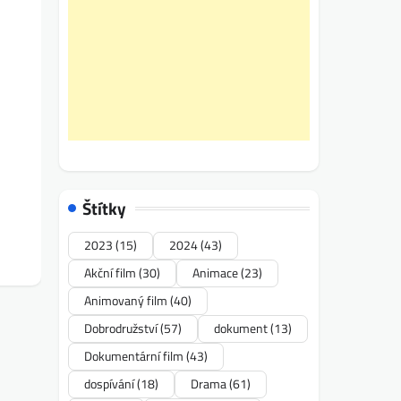
Štítky
2023
(15)
2024
(43)
Akční film
(30)
Animace
(23)
Animovaný film
(40)
Dobrodružství
(57)
dokument
(13)
Dokumentární film
(43)
dospívání
(18)
Drama
(61)