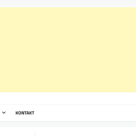
KONTAKT