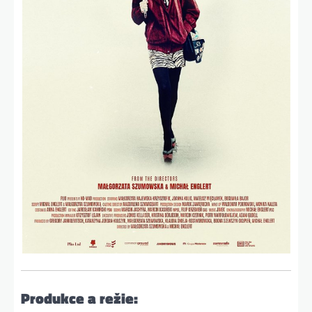
Produkce a režie: