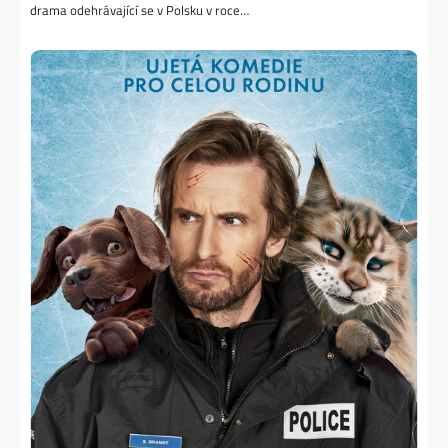
drama odehrávající se v Polsku v roce…