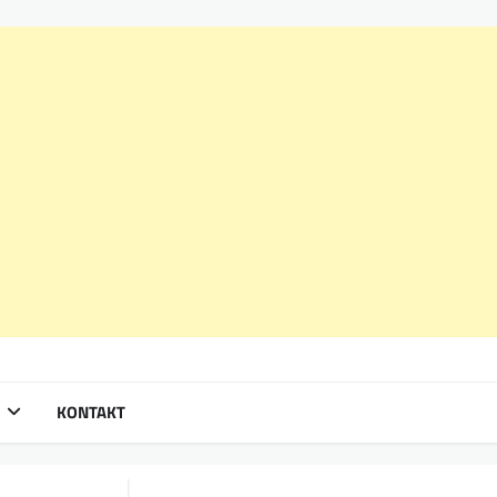
KONTAKT