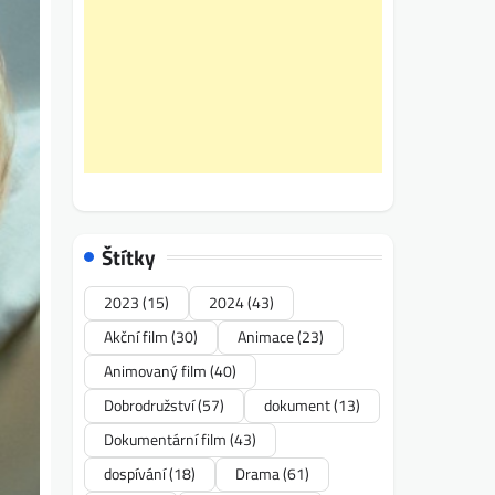
Štítky
2023
(15)
2024
(43)
Akční film
(30)
Animace
(23)
Animovaný film
(40)
Dobrodružství
(57)
dokument
(13)
Dokumentární film
(43)
dospívání
(18)
Drama
(61)