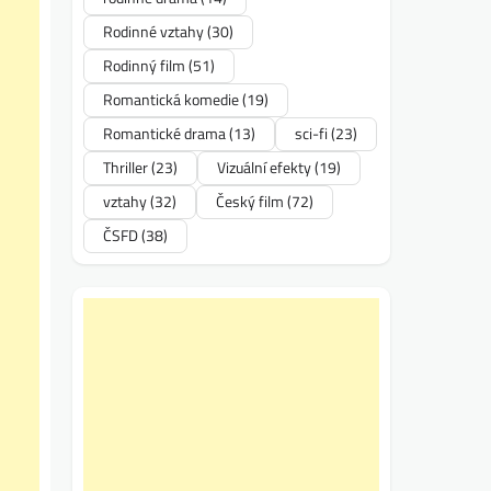
Rodinné vztahy
(30)
Rodinný film
(51)
Romantická komedie
(19)
Romantické drama
(13)
sci-fi
(23)
Thriller
(23)
Vizuální efekty
(19)
vztahy
(32)
Český film
(72)
ČSFD
(38)