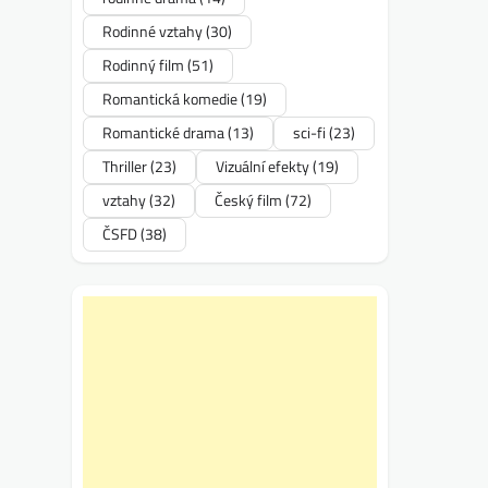
Rodinné vztahy
(30)
Rodinný film
(51)
Romantická komedie
(19)
Romantické drama
(13)
sci-fi
(23)
Thriller
(23)
Vizuální efekty
(19)
vztahy
(32)
Český film
(72)
ČSFD
(38)