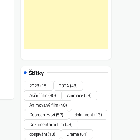
Štítky
2023
(15)
2024
(43)
Akční film
(30)
Animace
(23)
Animovaný film
(40)
Dobrodružství
(57)
dokument
(13)
Dokumentární film
(43)
dospívání
(18)
Drama
(61)