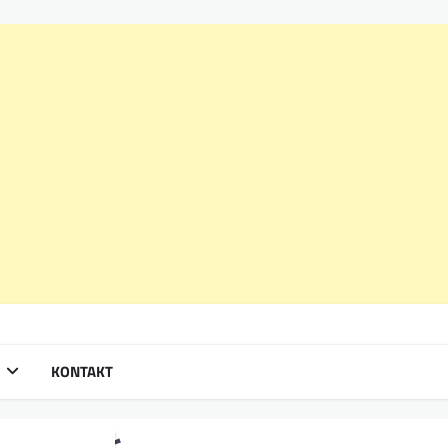
KONTAKT