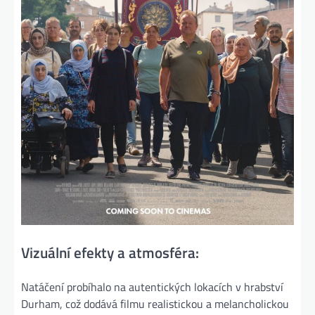
Vizuální efekty a atmosféra:
Natáčení probíhalo na autentických lokacích v hrabství
Durham, což dodává filmu realistickou a melancholickou