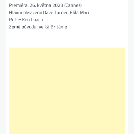
Premiéra: 26. května 2023 (Cannes)
Hlavní obsazení: Dave Turner, Ebla Mari
Režie: Ken Loach
Země původu: Velká Británie