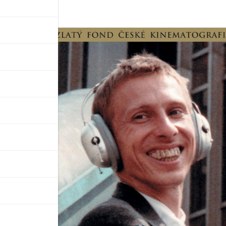
drama