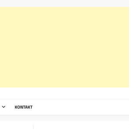
KONTAKT