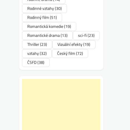
Rodinné vztahy
(30)
Rodinný film
(51)
Romantická komedie
(19)
Romantické drama
(13)
sci-fi
(23)
Thriller
(23)
Vizuální efekty
(19)
vztahy
(32)
Český film
(72)
ČSFD
(38)