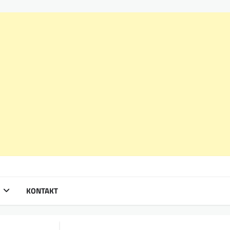
KONTAKT