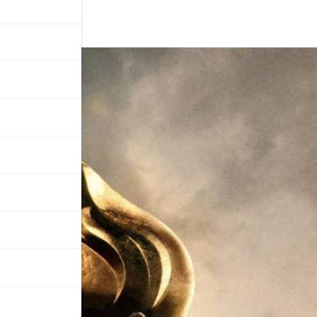
2024)