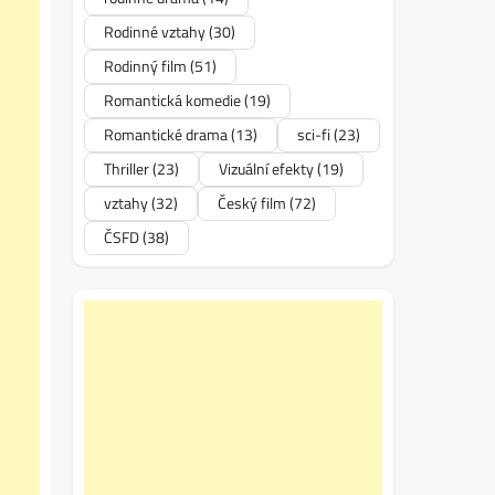
Rodinné vztahy
(30)
Rodinný film
(51)
Romantická komedie
(19)
Romantické drama
(13)
sci-fi
(23)
Thriller
(23)
Vizuální efekty
(19)
vztahy
(32)
Český film
(72)
ČSFD
(38)