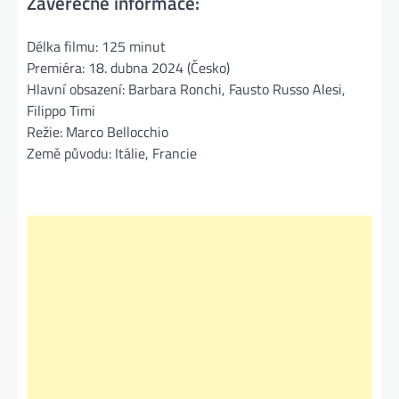
Závěrečné informace:
Délka filmu: 125 minut
Premiéra: 18. dubna 2024 (Česko)
Hlavní obsazení: Barbara Ronchi, Fausto Russo Alesi,
Filippo Timi
Režie: Marco Bellocchio
Země původu: Itálie, Francie