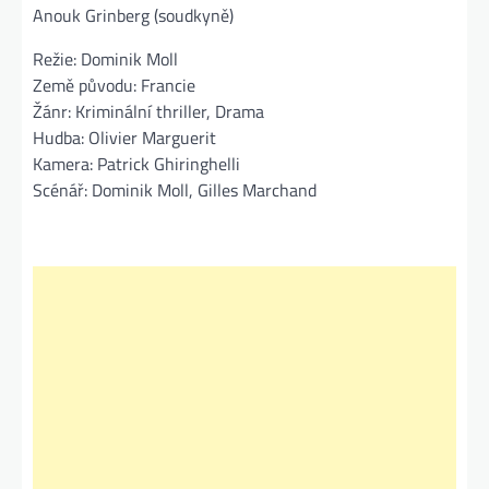
Anouk Grinberg (soudkyně)
Režie: Dominik Moll
Země původu: Francie
Žánr: Kriminální thriller, Drama
Hudba: Olivier Marguerit
Kamera: Patrick Ghiringhelli
Scénář: Dominik Moll, Gilles Marchand