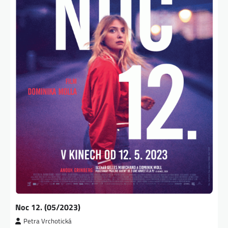
Noc 12. (05/2023)
Petra Vrchotická