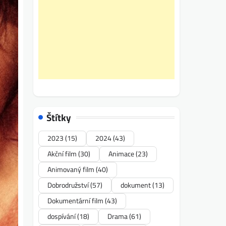
Štítky
2023
(15)
2024
(43)
Akční film
(30)
Animace
(23)
Animovaný film
(40)
Dobrodružství
(57)
dokument
(13)
Dokumentární film
(43)
dospívání
(18)
Drama
(61)