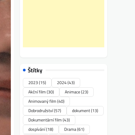
Štítky
2023
(15)
2024
(43)
Akční film
(30)
Animace
(23)
Animovaný film
(40)
Dobrodružství
(57)
dokument
(13)
Dokumentární film
(43)
dospívání
(18)
Drama
(61)