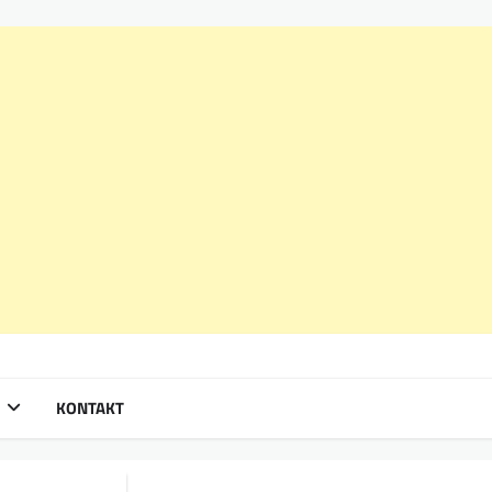
KONTAKT