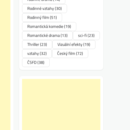
Rodinné vztahy
(30)
Rodinný film
(51)
Romantická komedie
(19)
Romantické drama
(13)
sci-fi
(23)
Thriller
(23)
Vizuální efekty
(19)
vztahy
(32)
Český film
(72)
ČSFD
(38)