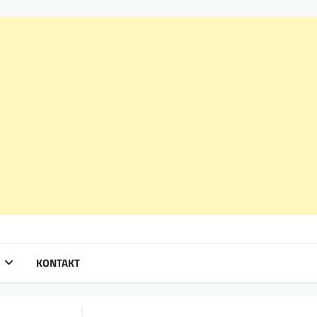
KONTAKT