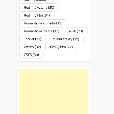
Rodinné vztahy
(30)
Rodinný film
(51)
Romantická komedie
(19)
Romantické drama
(13)
sci-fi
(23)
Thriller
(23)
Vizuální efekty
(19)
vztahy
(32)
Český film
(72)
ČSFD
(38)