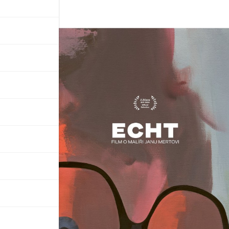
proces