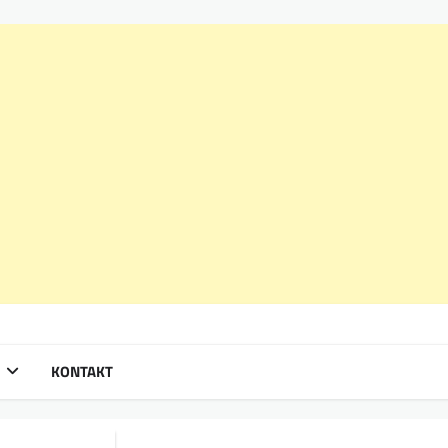
KONTAKT