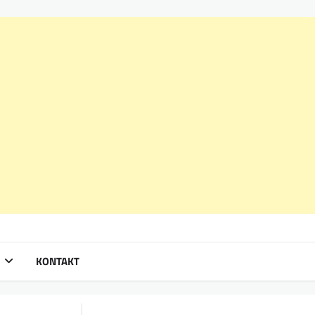
KONTAKT