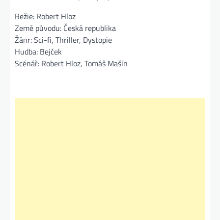
Režie: Robert Hloz
Země původu: Česká republika
Žánr: Sci-fi, Thriller, Dystopie
Hudba: Bejček
Scénář: Robert Hloz, Tomáš Mašín