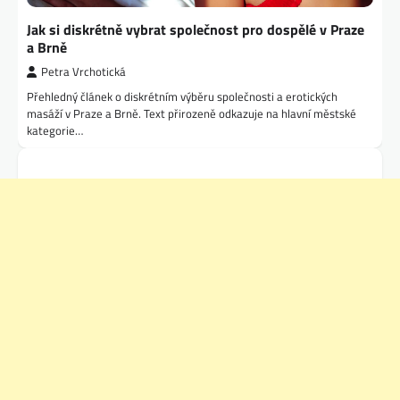
Jak si diskrétně vybrat společnost pro dospělé v Praze
a Brně
Petra Vrchotická
Přehledný článek o diskrétním výběru společnosti a erotických
masáží v Praze a Brně. Text přirozeně odkazuje na hlavní městské
kategorie…