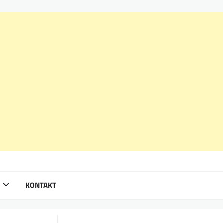
KONTAKT