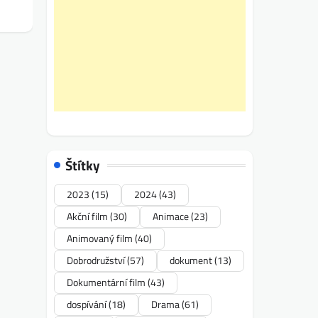
Štítky
2023
(15)
2024
(43)
Akční film
(30)
Animace
(23)
Animovaný film
(40)
Dobrodružství
(57)
dokument
(13)
Dokumentární film
(43)
dospívání
(18)
Drama
(61)