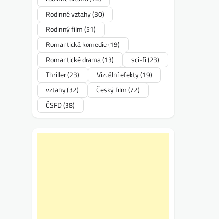
Rodinné vztahy
(30)
Rodinný film
(51)
Romantická komedie
(19)
Romantické drama
(13)
sci-fi
(23)
Thriller
(23)
Vizuální efekty
(19)
vztahy
(32)
Český film
(72)
ČSFD
(38)