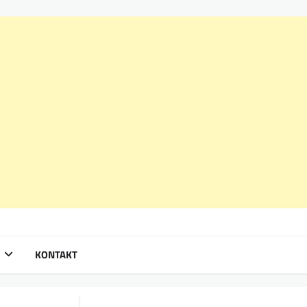
KONTAKT