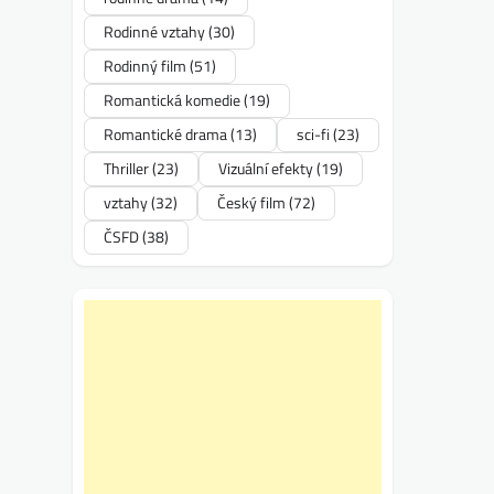
Rodinné vztahy
(30)
Rodinný film
(51)
Romantická komedie
(19)
Romantické drama
(13)
sci-fi
(23)
Thriller
(23)
Vizuální efekty
(19)
vztahy
(32)
Český film
(72)
ČSFD
(38)