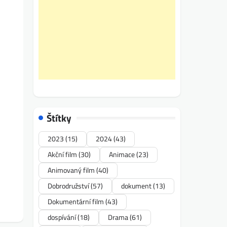
Štítky
2023
(15)
2024
(43)
Akční film
(30)
Animace
(23)
Animovaný film
(40)
Dobrodružství
(57)
dokument
(13)
Dokumentární film
(43)
dospívání
(18)
Drama
(61)