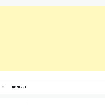
KONTAKT