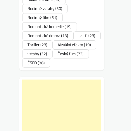
Rodinné vztahy
(30)
Rodinný film
(51)
Romantická komedie
(19)
Romantické drama
(13)
sci-fi
(23)
Thriller
(23)
Vizuální efekty
(19)
vztahy
(32)
Český film
(72)
ČSFD
(38)