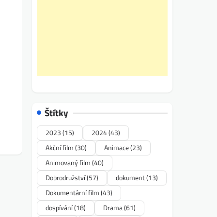
Štítky
2023
(15)
2024
(43)
Akční film
(30)
Animace
(23)
Animovaný film
(40)
Dobrodružství
(57)
dokument
(13)
Dokumentární film
(43)
dospívání
(18)
Drama
(61)