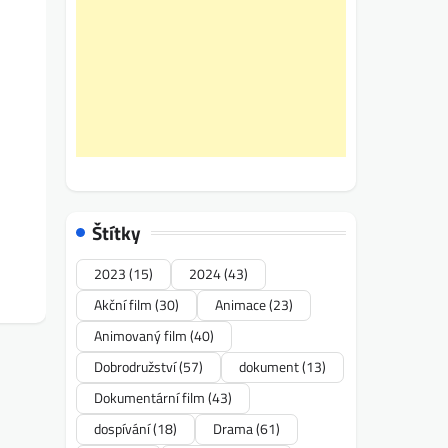
Štítky
2023
(15)
2024
(43)
Akční film
(30)
Animace
(23)
Animovaný film
(40)
Dobrodružství
(57)
dokument
(13)
Dokumentární film
(43)
dospívání
(18)
Drama
(61)