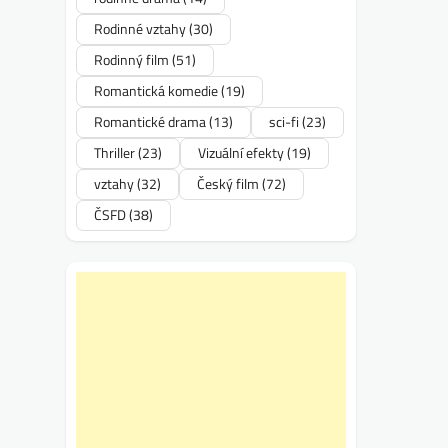
Rodinné vztahy
(30)
Rodinný film
(51)
Romantická komedie
(19)
Romantické drama
(13)
sci-fi
(23)
Thriller
(23)
Vizuální efekty
(19)
vztahy
(32)
Český film
(72)
ČSFD
(38)