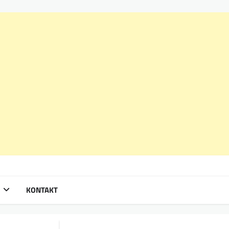
KONTAKT