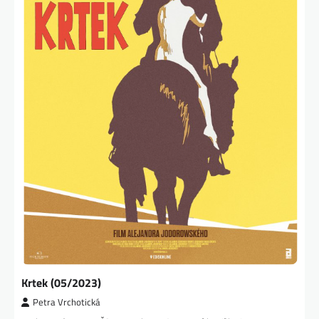
Krtek (05/2023)
Petra Vrchotická