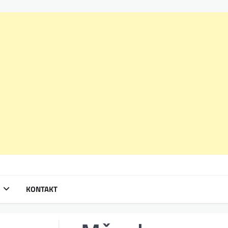
KONTAKT