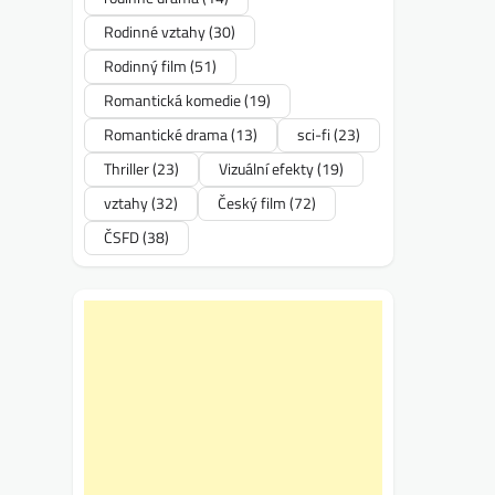
Rodinné vztahy
(30)
Rodinný film
(51)
Romantická komedie
(19)
Romantické drama
(13)
sci-fi
(23)
Thriller
(23)
Vizuální efekty
(19)
vztahy
(32)
Český film
(72)
ČSFD
(38)