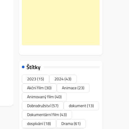
Štítky
2023
(15)
2024
(43)
Akční film
(30)
Animace
(23)
Animovaný film
(40)
Dobrodružství
(57)
dokument
(13)
Dokumentární film
(43)
dospívání
(18)
Drama
(61)