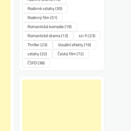
Rodinné vztahy
(30)
Rodinný film
(51)
Romantická komedie
(19)
Romantické drama
(13)
sci-fi
(23)
Thriller
(23)
Vizuální efekty
(19)
vztahy
(32)
Český film
(72)
ČSFD
(38)