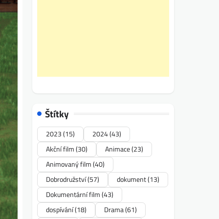
Štítky
2023
(15)
2024
(43)
Akční film
(30)
Animace
(23)
Animovaný film
(40)
Dobrodružství
(57)
dokument
(13)
Dokumentární film
(43)
dospívání
(18)
Drama
(61)