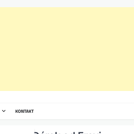
KONTAKT