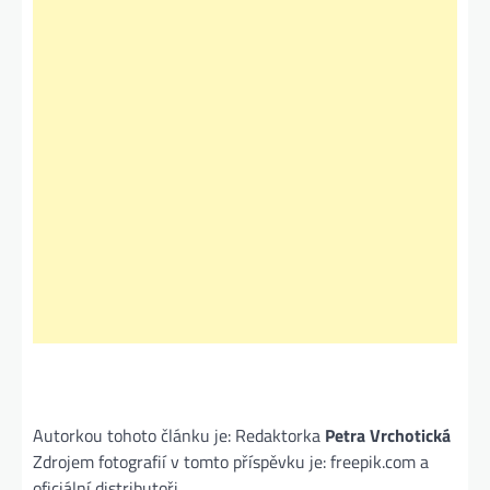
Autorkou tohoto článku je: Redaktorka
Petra Vrchotická
Zdrojem fotografií v tomto příspěvku je: freepik.com a
oficiální distributoři