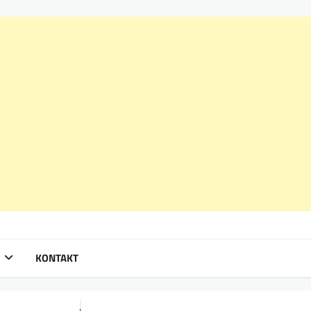
KONTAKT