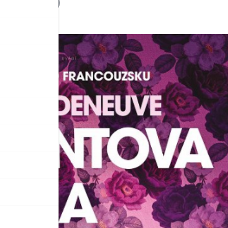
1/2023)