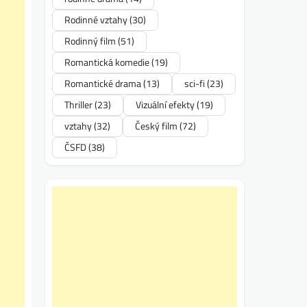
Rodinné vztahy
(30)
Rodinný film
(51)
Romantická komedie
(19)
Romantické drama
(13)
sci-fi
(23)
Thriller
(23)
Vizuální efekty
(19)
vztahy
(32)
Český film
(72)
ČSFD
(38)