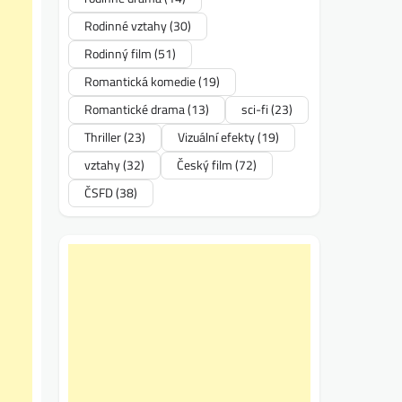
Rodinné vztahy
(30)
Rodinný film
(51)
Romantická komedie
(19)
Romantické drama
(13)
sci-fi
(23)
Thriller
(23)
Vizuální efekty
(19)
vztahy
(32)
Český film
(72)
ČSFD
(38)