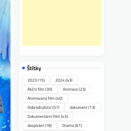
Štítky
2023
(15)
2024
(43)
Akční film
(30)
Animace
(23)
Animovaný film
(40)
Dobrodružství
(57)
dokument
(13)
Dokumentární film
(43)
dospívání
(18)
Drama
(61)