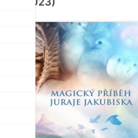
y (12/2023)