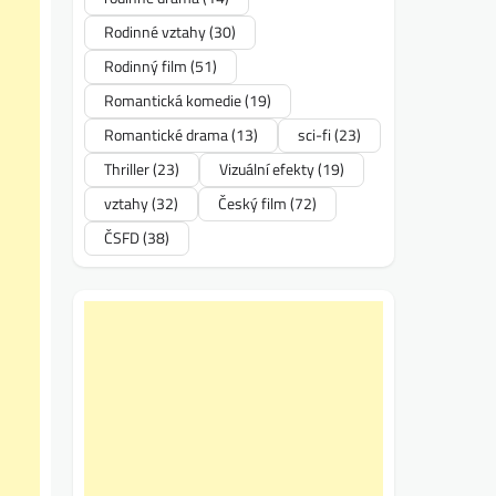
Rodinné vztahy
(30)
Rodinný film
(51)
Romantická komedie
(19)
Romantické drama
(13)
sci-fi
(23)
Thriller
(23)
Vizuální efekty
(19)
vztahy
(32)
Český film
(72)
ČSFD
(38)