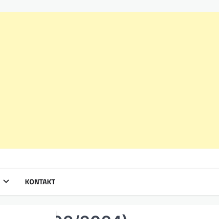
KONTAKT