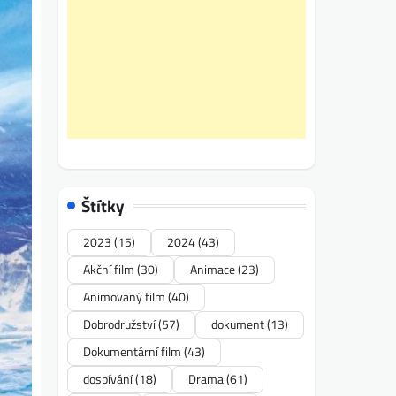
Štítky
2023
(15)
2024
(43)
Akční film
(30)
Animace
(23)
Animovaný film
(40)
Dobrodružství
(57)
dokument
(13)
Dokumentární film
(43)
dospívání
(18)
Drama
(61)