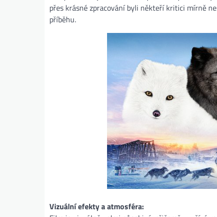
přes krásné zpracování byli někteří kritici mírně 
příběhu.
Vizuální efekty a atmosféra: