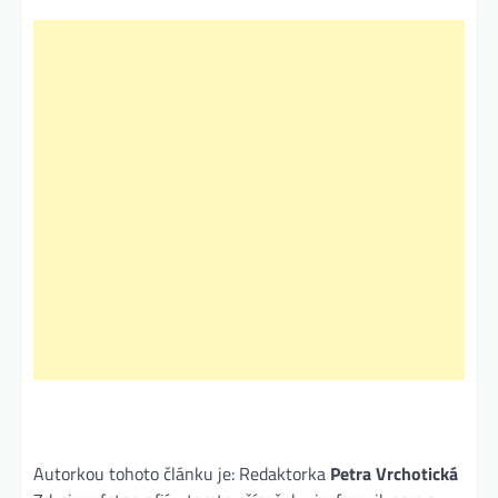
Autorkou tohoto článku je: Redaktorka
Petra Vrchotická